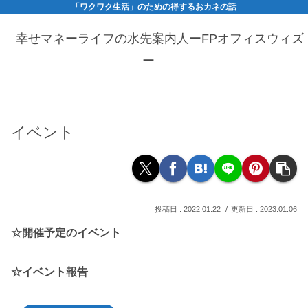
「ワクワク生活」のための得するおカネの話
幸せマネーライフの水先案内人ーFPオフィスウィズ
ー
イベント
2022.01.22
2023.01.06
☆開催予定のイベント
☆イベント報告