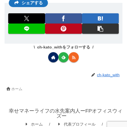
シェアする
ch-kato_withをフォローする
ch-kato_with
ホーム
幸せマネーライフの水先案内人ーFPオフィスウィ
ズー
ホーム
代表プロフィール